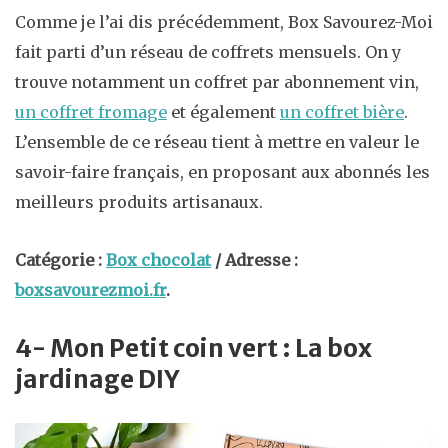
Comme je l’ai dis précédemment, Box Savourez-Moi
fait parti d’un réseau de coffrets mensuels. On y
trouve notamment un coffret par abonnement vin,
un coffret fromage
et également
un coffret bière
.
L’ensemble de ce réseau tient à mettre en valeur le
savoir-faire français, en proposant aux abonnés les
meilleurs produits artisanaux.
Catégorie :
Box chocolat
/ Adresse :
boxsavourezmoi.fr
.
4- Mon Petit coin vert : La box
jardinage DIY