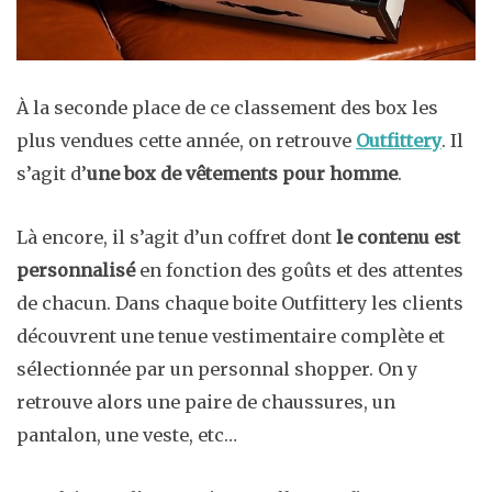
À la seconde place de ce classement des box les
plus vendues cette année, on retrouve
Outfittery
. Il
s’agit d’
une box de vêtements pour homme
.
Là encore, il s’agit d’un coffret dont
le contenu est
personnalisé
en fonction des goûts et des attentes
de chacun. Dans chaque boite Outfittery les clients
découvrent une tenue vestimentaire complète et
sélectionnée par un personnal shopper. On y
retrouve alors une paire de chaussures, un
pantalon, une veste, etc…