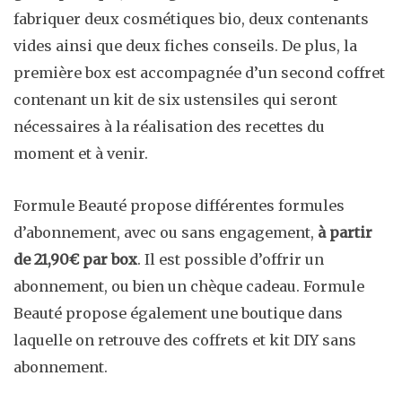
fabriquer deux cosmétiques bio, deux contenants
vides ainsi que deux fiches conseils. De plus, la
première box est accompagnée d’un second coffret
contenant un kit de six ustensiles qui seront
nécessaires à la réalisation des recettes du
moment et à venir.
Formule Beauté propose différentes formules
d’abonnement, avec ou sans engagement,
à partir
de 21,90€ par box
. Il est possible d’offrir un
abonnement, ou bien un chèque cadeau. Formule
Beauté propose également une boutique dans
laquelle on retrouve des coffrets et kit DIY sans
abonnement.