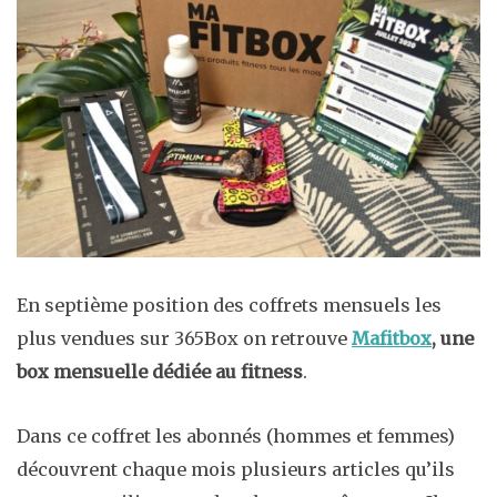
En septième position des coffrets mensuels les
plus vendues sur 365Box on retrouve
Mafitbox
, une
box mensuelle dédiée au fitness
.
Dans ce coffret les abonnés (hommes et femmes)
découvrent chaque mois plusieurs articles qu’ils