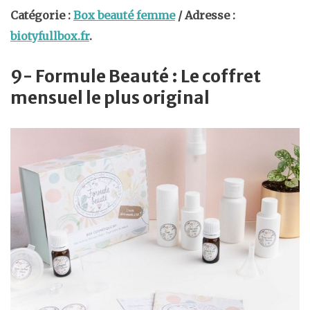
Catégorie :
Box beauté femme
/ Adresse :
biotyfullbox.fr
.
9- Formule Beauté : Le coffret
mensuel le plus original