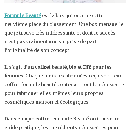
Formule Beauté
est la box qui occupe cette
neuvième place du classement. Une box mensuelle
que je trouve très intéressante et dont le succès
n’est pas vraiment une surprise de part
l’originalité de son concept.
Il s’agit d’
un coffret beauté, bio et DIY pour les
femmes
. Chaque mois les abonnées reçoivent leur
coffret formule beauté contenant tout le nécessaire
pour fabriquer elles-mêmes leurs propres
cosmétiques maison et écologiques.
Dans chaque coffret Formule Beauté on trouve un
guide pratique, les ingrédients nécessaires pour