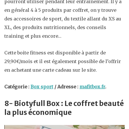
pourront utiliser pendant leur entraînement. Il y a
en général 4 à 5 produits par coffret, on y trouve
des accessoires de sport, du textile allant du XS au
XL, des produits nutritionnels, des conseils
training et plus encore…
Cette boite fitness est disponible à partir de
29,90€/mois et il est également possible de l’offrir
en achetant une carte cadeau sur le site.
Catégorie :
Box sport
/ Adresse :
mafitbox.fr
.
8- Biotyfull Box : Le coffret beauté
la plus économique