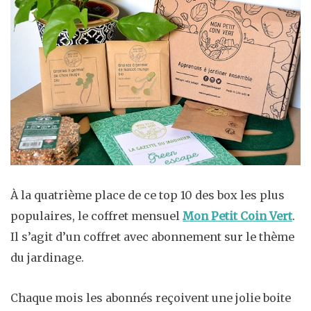
À la quatrième place de ce top 10 des box les plus
populaires, le coffret mensuel
Mon Petit Coin Vert
.
Il s’agit d’un coffret avec abonnement sur le thème
du jardinage.
Chaque mois les abonnés reçoivent une jolie boite