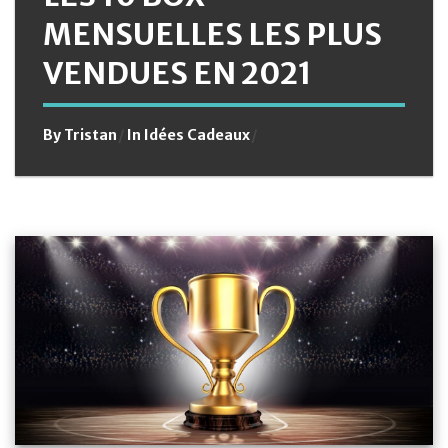
MENSUELLES LES PLUS
VENDUES EN 2021
By
Tristan
In
Idées Cadeaux