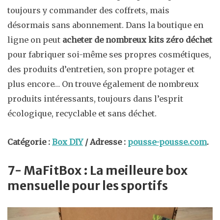
toujours y commander des coffrets, mais
désormais sans abonnement. Dans la boutique en
ligne on peut
acheter de nombreux kits zéro déchet
pour fabriquer soi-même ses propres cosmétiques,
des produits d’entretien, son propre potager et
plus encore… On trouve également de nombreux
produits intéressants, toujours dans l’esprit
écologique, recyclable et sans déchet.
Catégorie :
Box DIY
/ Adresse :
pousse-pousse.com
.
7- MaFitBox : La meilleure box
mensuelle pour les sportifs