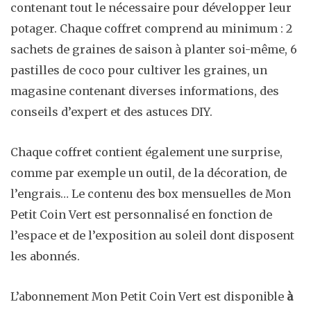
contenant tout le nécessaire pour développer leur
potager. Chaque coffret comprend au minimum : 2
sachets de graines de saison à planter soi-même, 6
pastilles de coco pour cultiver les graines, un
magasine contenant diverses informations, des
conseils d’expert et des astuces DIY.
Chaque coffret contient également une surprise,
comme par exemple un outil, de la décoration, de
l’engrais… Le contenu des box mensuelles de Mon
Petit Coin Vert est personnalisé en fonction de
l’espace et de l’exposition au soleil dont disposent
les abonnés.
L’abonnement Mon Petit Coin Vert est disponible
à