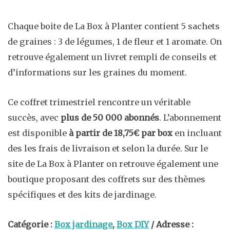
Chaque boite de La Box à Planter contient 5 sachets
de graines : 3 de légumes, 1 de fleur et 1 aromate. On
retrouve également un livret rempli de conseils et
d’informations sur les graines du moment.
Ce coffret trimestriel rencontre un véritable
succès, avec
plus de 50 000 abonnés
. L’abonnement
est disponible
à partir de 18,75€ par box
en incluant
des les frais de livraison et selon la durée. Sur le
site de La Box à Planter on retrouve également une
boutique proposant des coffrets sur des thèmes
spécifiques et des kits de jardinage.
Catégorie :
Box jardinage
,
Box DIY
/ Adresse :