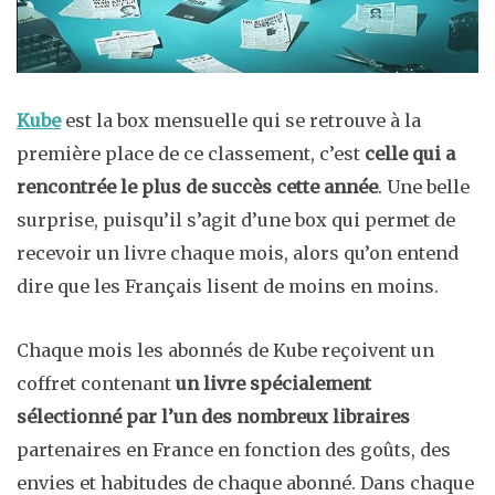
Kube
est la box mensuelle qui se retrouve à la
première place de ce classement, c’est
celle qui a
rencontrée le plus de succès cette année
. Une belle
surprise, puisqu’il s’agit d’une box qui permet de
recevoir un livre chaque mois, alors qu’on entend
dire que les Français lisent de moins en moins.
Chaque mois les abonnés de Kube reçoivent un
coffret contenant
un livre spécialement
sélectionné par l’un des nombreux libraires
partenaires en France en fonction des goûts, des
envies et habitudes de chaque abonné. Dans chaque