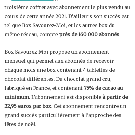
troisième coffret avec abonnement le plus vendu au
cours de cette année 2021. D’ailleurs son succès est
tel que Box Savourez-Moi, et les autres box du
même réseau, compte
près de 160 000 abonnés
.
Box Savourez-Moi propose un abonnement
mensuel qui permet aux abonnés de recevoir
chaque mois une box contenant 4 tablettes de
chocolat différentes. Du chocolat grand cru,
fabriqué en France, et contenant
75% de cacao au
minimum
. L’abonnement est disponible
à partir de
22,95 euros par box
. Cet abonnement rencontre un
grand succès particulièrement à l’approche des
fêtes de noël.