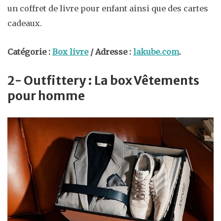
un coffret de livre pour enfant ainsi que des cartes
cadeaux.
Catégorie :
Box livre
/ Adresse :
lakube.com
.
2- Outfittery : La box Vêtements
pour homme