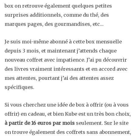
box on retrouve également quelques petites
surprises additionnels, comme du thé, des
marques pages, des gourmandises, etc…
Je suis moi-même abonné à cette box mensuelle
depuis 3 mois, et maintenant j’attends chaque
nouveau coffret avec impatience. J’ai pu découvrir
des livres vraiment intéressants et en accord avec
mes attentes, pourtant j’ai des attentes assez
spécifiques.
Si vous cherchez une idée de box à offrir (ou à vous
offrir) en cadeau, et bien Kube est un très bon choix,
à partir de 16 euros par mois
seulement. Sur le site
on trouve également des coffrets sans abonnement,