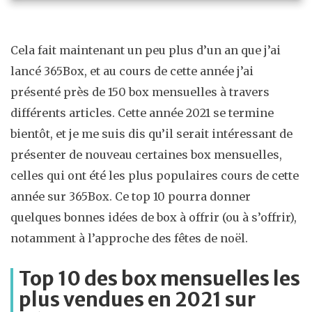
Cela fait maintenant un peu plus d’un an que j’ai
lancé 365Box, et au cours de cette année j’ai
présenté près de 150 box mensuelles à travers
différents articles. Cette année 2021 se termine
bientôt, et je me suis dis qu’il serait intéressant de
présenter de nouveau certaines box mensuelles,
celles qui ont été les plus populaires cours de cette
année sur 365Box. Ce top 10 pourra donner
quelques bonnes idées de box à offrir (ou à s’offrir),
notamment à l’approche des fêtes de noël.
Top 10 des box mensuelles les
plus vendues en 2021 sur