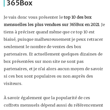
365Box
Je vais donc vous présenter le
top 10 des box
mensuelles les plus vendues sur 365Box en 2021
. Je
tiens à préciser quand même que ce top 10 est
biaisé, puisque malheureusement je peux retracer
seulement le nombre de ventes des box
partenaires. Et actuellement quelques dizaines de
box présentées sur mon site ne sont pas
partenaires, et je n’ai alors aucun moyen de savoir
si ces box sont populaires ou non auprès des
visiteurs.
À savoir également que la popularité de ces
coffrets mensuels dépend aussi du référencement