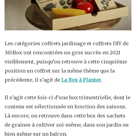
Les catégories coffrets jardinage et coffrets DIY de
365Box ont rencontrées un gros succès en 2021
visiblement, puisqu’on retrouve à cette cinquième
position un coffret sur la même thème que la
précédente, il s’agit de
La Box à Planter
.
Il s’agit cette fois-ci d’une box trimestrielle, dont le
contenu est sélectionnée en fonction des saisons.
Là encore, on retrouve dans cette box des sachets
de graines à cultiver soi-même, dans son jardin ou
bien même sur un balcon.