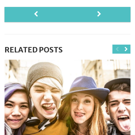
RELATED POSTS