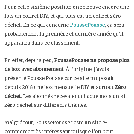
Pour cette sixième position on retrouve encore une
fois un coffret DIY, et qui plus est un coffret zéro
déchet. En ce qui concerne
PoussePousse
, ça sera
probablement la première et dernière année qu’il
apparaitra dans ce classement.
En effet, depuis peu,
PoussePousse ne propose plus
de box avec abonnement
. À l’origine, j’avais
présenté Pousse Pousse car ce site proposait
depuis 2018 une box mensuelle DIY et surtout
Zéro
déchet
. Les abonnés recevaient chaque mois un kit
zéro déchet sur différents thèmes.
Malgré tout, PoussePousse reste un site e-
commerce très intéressant puisque l’on peut