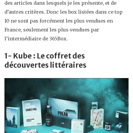
des articles dans lesquels je les présente, et de
d’autres critères. Donc les box listées dans ce top
10 ne sont pas forcément les plus vendues en
France, seulement les plus vendues par
l’intermédiaire de 365Box.
1- Kube : Le coffret des
découvertes littéraires