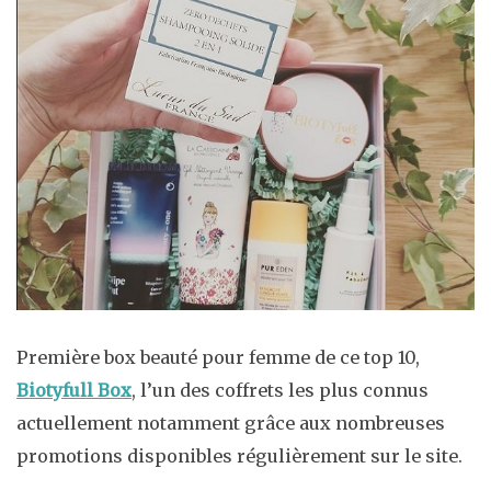
Première box beauté pour femme de ce top 10,
Biotyfull Box
, l’un des coffrets les plus connus
actuellement notamment grâce aux nombreuses
promotions disponibles régulièrement sur le site.