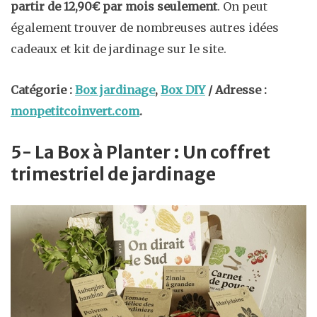
partir de 12,90€ par mois seulement
. On peut
également trouver de nombreuses autres idées
cadeaux et kit de jardinage sur le site.
Catégorie :
Box jardinage
,
Box DIY
/ Adresse :
monpetitcoinvert.com
.
5- La Box à Planter : Un coffret
trimestriel de jardinage