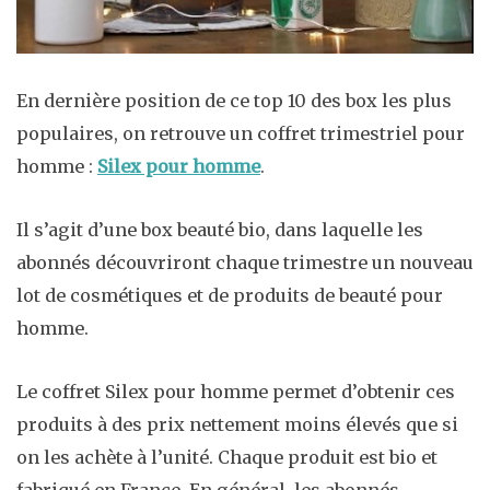
En dernière position de ce top 10 des box les plus
populaires, on retrouve un coffret trimestriel pour
homme :
Silex pour homme
.
Il s’agit d’une box beauté bio, dans laquelle les
abonnés découvriront chaque trimestre un nouveau
lot de cosmétiques et de produits de beauté pour
homme.
Le coffret Silex pour homme permet d’obtenir ces
produits à des prix nettement moins élevés que si
on les achète à l’unité. Chaque produit est bio et