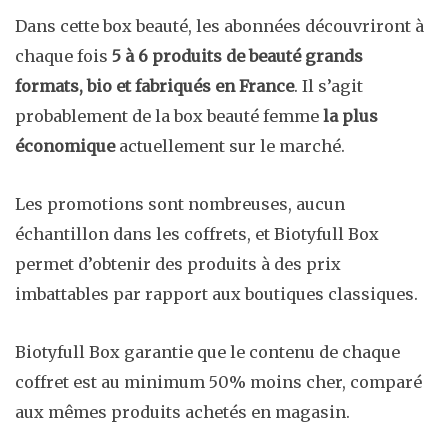
Dans cette box beauté, les abonnées découvriront à
chaque fois
5 à 6 produits de beauté grands
formats, bio et fabriqués en France
. Il s’agit
probablement de la box beauté femme
la plus
économique
actuellement sur le marché.
Les promotions sont nombreuses, aucun
échantillon dans les coffrets, et Biotyfull Box
permet d’obtenir des produits à des prix
imbattables par rapport aux boutiques classiques.
Biotyfull Box garantie que le contenu de chaque
coffret est au minimum 50% moins cher, comparé
aux mêmes produits achetés en magasin.