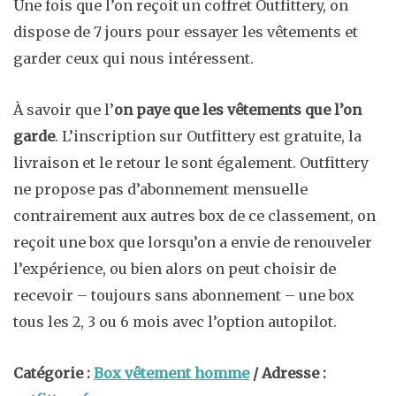
Une fois que l’on reçoit un coffret Outfittery, on
dispose de 7 jours pour essayer les vêtements et
garder ceux qui nous intéressent.
À savoir que l’
on paye que les vêtements que l’on
garde
. L’inscription sur Outfittery est gratuite, la
livraison et le retour le sont également. Outfittery
ne propose pas d’abonnement mensuelle
contrairement aux autres box de ce classement, on
reçoit une box que lorsqu’on a envie de renouveler
l’expérience, ou bien alors on peut choisir de
recevoir – toujours sans abonnement – une box
tous les 2, 3 ou 6 mois avec l’option autopilot.
Catégorie :
Box vêtement homme
/ Adresse :